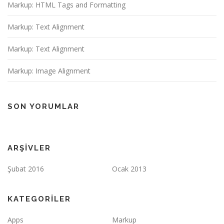
Markup: HTML Tags and Formatting
Markup: Text Alignment
Markup: Text Alignment
Markup: Image Alignment
SON YORUMLAR
ARŞIVLER
Şubat 2016
Ocak 2013
KATEGORILER
Apps
Markup