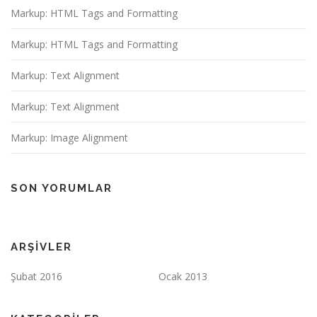
Markup: HTML Tags and Formatting
Markup: HTML Tags and Formatting
Markup: Text Alignment
Markup: Text Alignment
Markup: Image Alignment
SON YORUMLAR
ARŞIVLER
Şubat 2016
Ocak 2013